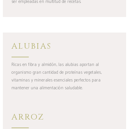
ser empleadas en multitud de recetas.
VER MÁS
VER MÁS
ALUBIAS
Ricas en fibra y almidón, las alubias aportan al
organismo gran cantidad de proteínas vegetales,
vitaminas y minerales esenciales perfectos para
mantener una alimentación saludable.
ARROZ