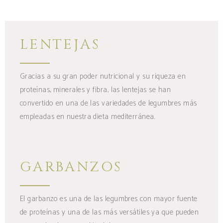
VER MÁS
LENTEJAS
Gracias a su gran poder nutricional y su riqueza en
proteínas, minerales y fibra, las lentejas se han
convertido en una de las variedades de legumbres más
empleadas en nuestra dieta mediterránea.
GARBANZOS
El garbanzo es una de las legumbres con mayor fuente
de proteínas y una de las más versátiles ya que pueden