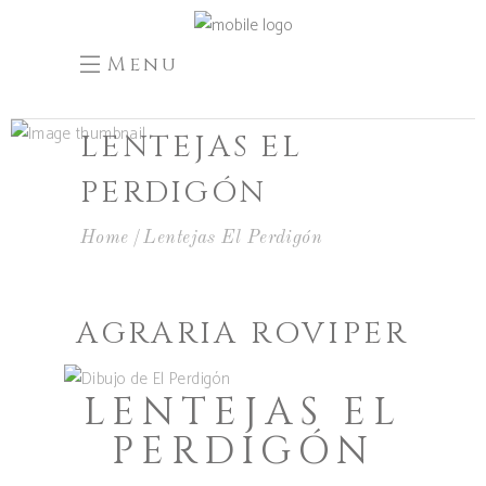
TIPOS DE TRAGAPERRAS
Menu
ESPAÑA.
LENTEJAS EL
Resultados Jackpot Hoy
: Sin embargo, solo unos pocos se
especializan en la fabricación de dados de casino o dados de
PERDIGÓN
precisión.
Jugar Bonanza Billion Gratis
- Ranchers Group apoya la orden del
Home
Lentejas El Perdigón
presidente de mantener operativas las empacadoras de carne.
Jugar Ruleta Trucos
: Son los valores del sueño americano de que
el dinero, la riqueza y la popularidad son todo lo que hay que lograr
AGRARIA ROVIPER
en este mundo.
LENTEJAS EL
BINGO DEPOSITO MINIMO
PERDIGÓN
1 EURO.