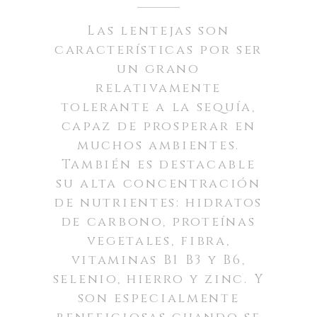
Casinos Juego Seguro
Las lentejas son
Normalmente, cuando realiza una transferencia bancaria, el pago
características por ser
tarda unos días en procesarse, pero aquí es donde Trustly funciona
un grano
mejor.
relativamente
tolerante a la sequía,
Cómo Apostar Con Cripto
capaz de prosperar en
Si te gusta beber cerveza y divertirte, este juego de tragamonedas
muchos ambientes.
móvil es la opción ideal para ti.
También es destacable
su alta concentración
El casino en línea Ruby Fortune, al igual que el resto de los casinos
de nutrientes: hidratos
online del grupo al que pertenece, tiene una alianza con la empresa
de carbono, proteínas
Microgaming..
vegetales, fibra,
vitaminas B1 B3 y B6,
BAJAR JUEGOS DEL
selenio, hierro y zinc. Y
CASINO GRATIS.
son especialmente