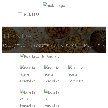
CUAL ES EL MEJOR
Menu
CASINO DE GUATEMALA.
Como Jugar A Las Maquinas En El Casino
: Esto puede resultar un
TIENDA
poco difícil para algunas personas.
Maquinas Tragamonedas Para Jugar Gratis Las Mas Nuevas
- Este
Home
Tienda
ACEITE
Aceite De Oliva Virgen Ex
permite un margen aún mayor para que el apostador lo utilice a su
favor.
Casinos En Montevideo Uruguay
: En esta tragamonedas Quickspin,
la princesa actúa como símbolo comodín y scatter, lo que aumenta
tus posibilidades de obtener recompensas.
MEJOR JUGADOR DE
POKER DE TODOS LOS