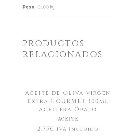
Peso
0,500 kg
PRODUCTOS
RELACIONADOS
Out of
LEER MÁS
Stock
Aceite de Oliva Virgen
Extra GOURMET 100ml
Aceitera Ópalo
ACEITE
2,75
€
IVA Incluido