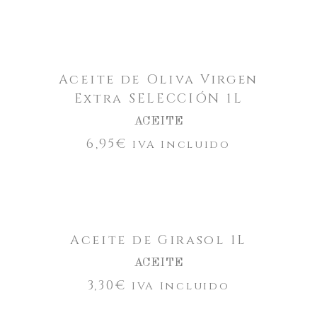
AÑADIR AL CARRITO
Aceite de Oliva Virgen
Extra SELECCIÓN 1L
ACEITE
6,95
€
IVA Incluido
AÑADIR AL CARRITO
Aceite de Girasol 1L
ACEITE
3,30
€
IVA Incluido