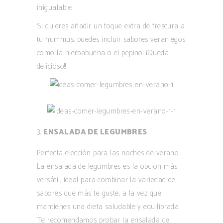
inigualable.
Si quieres añadir un toque extra de frescura a
tu hummus, puedes incluir sabores veraniegos
como la hierbabuena o el pepino. ¡¡Queda
delicioso!!
ENSALADA DE LEGUMBRES
Perfecta elección para las noches de verano.
La ensalada de legumbres es la opción más
versátil, ideal para combinar la variedad de
sabores que más te guste, a la vez que
mantienes una dieta saludable y equilibrada.
Te recomendamos probar la ensalada de