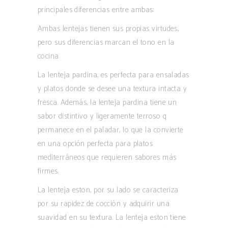
principales diferencias entre ambas:
Ambas lentejas tienen sus propias virtudes,
pero sus diferencias marcan el tono en la
cocina
La lenteja pardina, es perfecta para ensaladas
y platos donde se desee una textura intacta y
fresca. Además, la lenteja pardina tiene un
sabor distintivo y ligeramente terroso q
permanece en el paladar, lo que la convierte
en una opción perfecta para platos
mediterráneos que requieren sabores más
firmes.
La lenteja eston, por su lado se caracteriza
por su rapidez de cocción y adquirir una
suavidad en su textura. La lenteja eston tiene