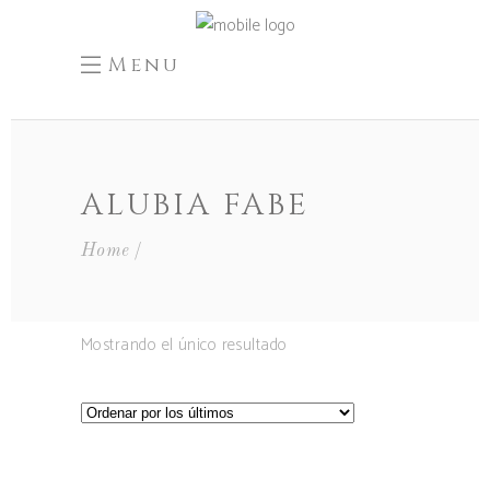
Menu
ALUBIA FABE
Home
Mostrando el único resultado
SELECCIONAR OPCIONES