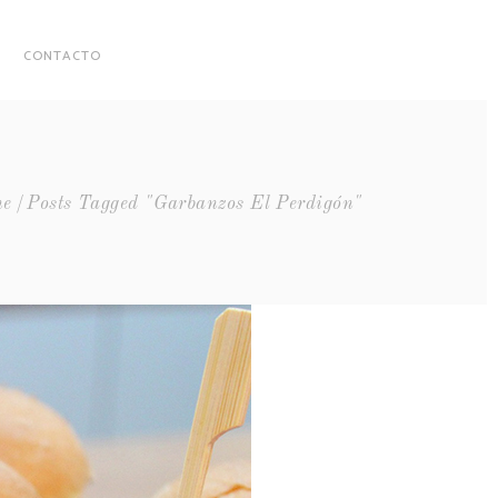
CONTACTO
e
Posts Tagged "garbanzos El Perdigón"