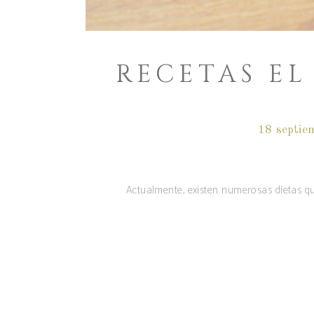
RECETAS EL
18 septie
Actualmente, existen numerosas dietas qu