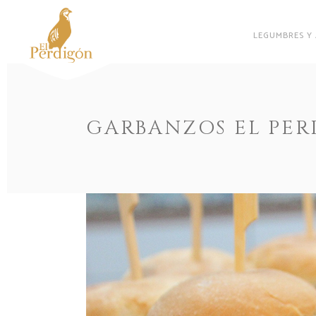
LEGUMBRES Y
GARBANZOS EL PER