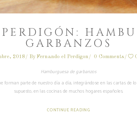
 PERDIGÓN: HAMB
GARBANZOS
mbre, 2018
By
Fernando el Perdigon
0 Comments
Hamburguesa de garbanzos
e forman parte de nuestro día a día, integrándose en las cartas de lo
supuesto, en las cocinas de muchos hogares españoles.
CONTINUE READING