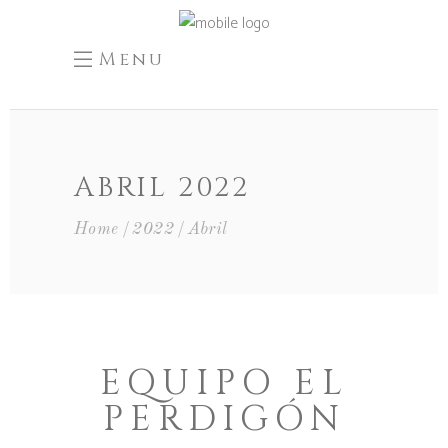
Menu
ABRIL 2022
Home
2022
Abril
EQUIPO EL
PERDIGÓN