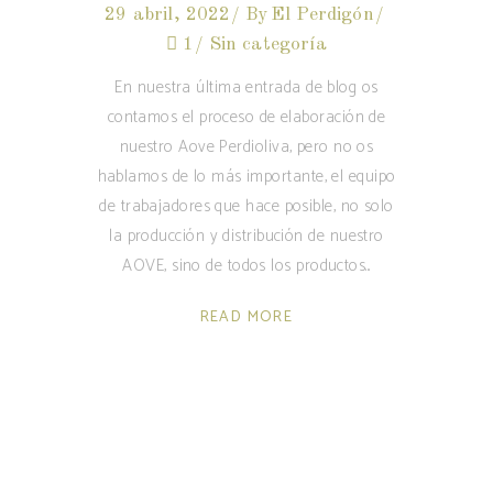
29 abril, 2022
By
El Perdigón
1
Sin categoría
En nuestra última entrada de blog os
contamos el proceso de elaboración de
nuestro Aove Perdioliva, pero no os
hablamos de lo más importante, el equipo
de trabajadores que hace posible, no solo
la producción y distribución de nuestro
AOVE, sino de todos los productos
READ MORE