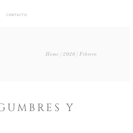
CONTACTO
Home
2026
Febrero
EGUMBRES Y