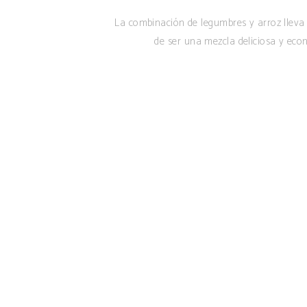
La combinación de legumbres y arroz lleva 
de ser una mezcla deliciosa y econ