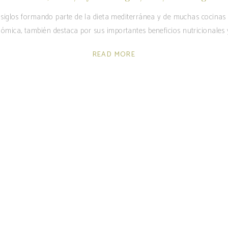
siglos formando parte de la dieta mediterránea y de muchas cocinas 
ómica, también destaca por sus importantes beneficios nutricionales y
READ MORE