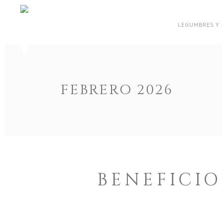
LEGUMBRES Y
FEBRERO 2026
BENEFICIO