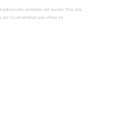
tradicionales alrededor del mundo. Más allá
 por la versatilidad que ofrece en