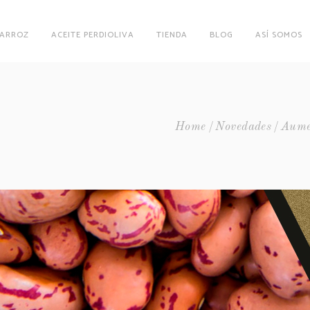
 ARROZ
ACEITE PERDIOLIVA
TIENDA
BLOG
ASÍ SOMOS
 los jugadores que vieron el nuevo video del juego para Avalon slots o
o de dull Special, que ofrece algunos trucos una vez que tengas el p
 de juego terrestres existentes la oportunidad de solicitar un permiso
Home
Novedades
Aume
S.
a instantánea, que puede ser divertida y financieramente gratificante
 y configurar el lugar para que se sienta como un casino real.