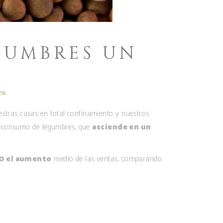
GUMBRES UN
es
stras casas en total confinamiento y nuestros
 y consumo de legumbres, que
asciende en un
20 el aumento
medio de las ventas, comparando