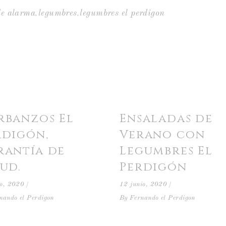
,
,
de alarma
legumbres
legumbres el perdigon
rbanzos El
Ensaladas de
rdigón,
Verano con
rantía de
Legumbres El
ud.
Perdigón
io, 2020
12 junio, 2020
nando el Perdigon
By
Fernando el Perdigon