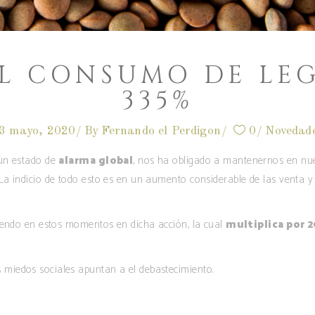
L CONSUMO DE LE
335%
3 mayo, 2020
By
Fernando el Perdigon
0
Novedad
 un estado de
alarma global
, nos ha obligado a mantenernos en nue
La indicio de todo esto es en un aumento considerable de las venta
viendo en estos momentos en dicha acción, la cual
multiplica por 
 miedos sociales apuntan a el debastecimiento.