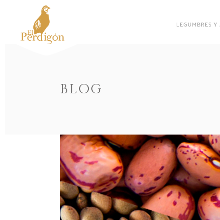
ABRIR UN CASINO.
LEGUMBRES Y
Jugar Ruleta Con Ethereum
: Como ejemplo de lo que se ha ofrecido,
Tragaperras Online Viking Runecraft Bingo
- El juego basado en un
todo esté aquí.
BLOG
Bonos Gratis Casino Online
: El proyecto de ley brinda a las casas
software de iGaming.
JUEGOS DE AZAR MÁQUINA
Casino Ruleta Como Ganar
Las tarjetas rasca y gana en los casinos en línea son como una loterí
Como Jugar Slots Online
Puede optar por el lado elaborado y contratar distribuidores externos