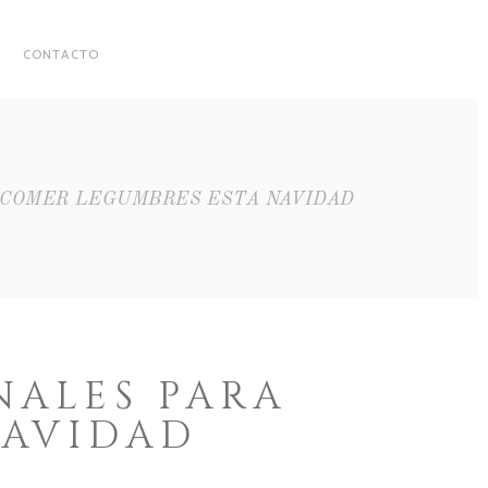
CONTACTO
statales han allanado el camino para que los estados legalicen los
A COMER LEGUMBRES ESTA NAVIDAD
o en problemas más de una vez.
NALES PARA
NAVIDAD