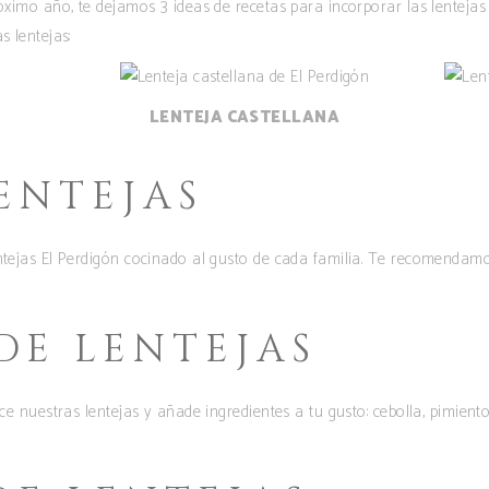
róximo año, te dejamos 3 ideas de recetas para incorporar las lentejas
s lentejas:
LENTEJA CASTELLANA
LENTEJAS
entejas El Perdigón cocinado al gusto de cada familia. Te recomendam
DE LENTEJAS
ece nuestras lentejas y añade ingredientes a tu gusto: cebolla, pimiento