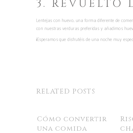
3. REVUELTO 
Lentejas con huevo, una forma diferente de comer
con nuestras verduras preferidas y añadimos huevo
¡¡Esperamos que disfrutéis de una noche muy espec
RELATED POSTS
Cómo convertir
Ri
una comida
ch