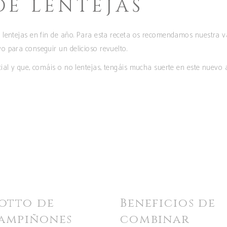
DE LENTEJAS
 lentejas en fin de año. Para esta receta os recomendamos nuestra va
 para conseguir un delicioso revuelto.
ial y que, comáis o no lentejas, tengáis mucha suerte en este nuevo 
sotto de
Beneficios de
ampiñones
combinar