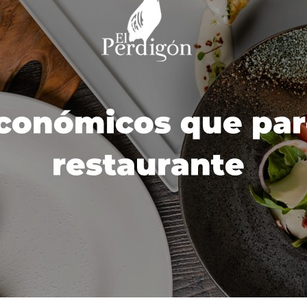
r que anote las siguientes cuatro veces en un juego.
iconos de bajo valor y más.