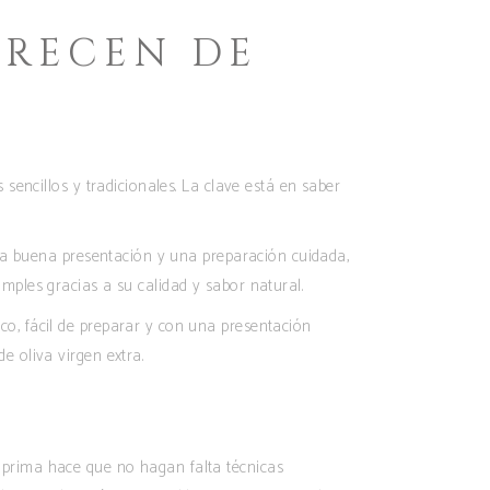
ARECEN DE
encillos y tradicionales. La clave está en saber
una buena presentación y una preparación cuidada,
mples gracias a su calidad y sabor natural.
o, fácil de preparar y con una presentación
 oliva virgen extra.
prima hace que no hagan falta técnicas