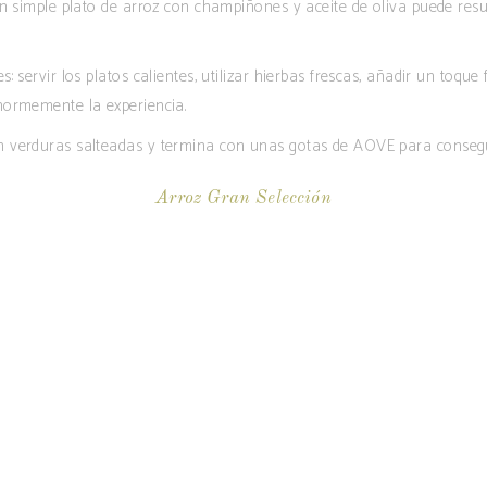
 un simple plato de arroz con champiñones y aceite de oliva puede 
 servir los platos calientes, utilizar hierbas frescas, añadir un toqu
normemente la experiencia.
n verduras salteadas y termina con unas gotas de AOVE para consegui
Arroz Gran Selección