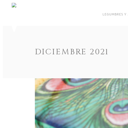
LEGUMBRES Y
DICIEMBRE 2021