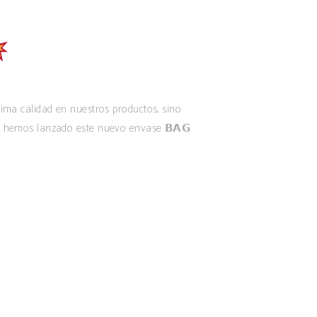
 calidad en nuestros productos, sino
 hemos lanzado este nuevo envase 𝗕𝗔𝗚