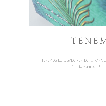
TENEM
¡¡TENEMOS EL REGALO PERFECTO PARA ESTA
la familia y amigos. Son 