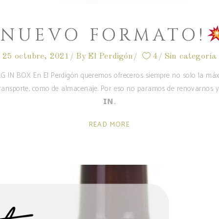
¡NUEVO FORMATO!
25 octubre, 2021
By
El Perdigón
4
Sin categoría
BOX En El Perdigón queremos ofreceros siempre no solo la máxima
ransporte, como de almacenaje. Por eso no paramos de renovarnos y
𝗜𝗡
READ MORE