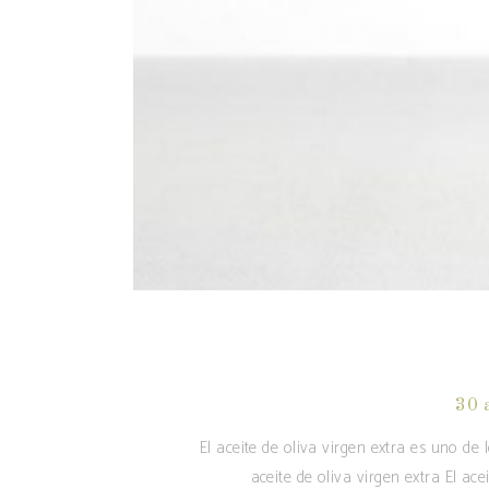
30 
El aceite de oliva virgen extra es uno de
aceite de oliva virgen extra El ac