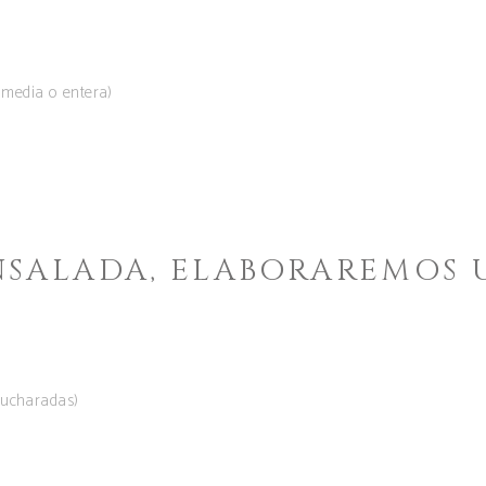
 media o entera)
ENSALADA, ELABORAREMOS
cucharadas)