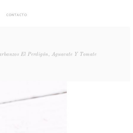
CONTACTO
les.
n Gamstop en algunas otras jurisdicciones.
rbanzos El Perdigón, Aguacate Y Tomate