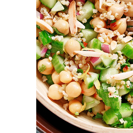
JUEGO RULETA ONLINE AR
Talismania Casino No Deposit Bonus
Nos encantan especialmente los generosos bonos de bienvenida y la a
Como Ganar La Ruleta Casino
Todos los sonidos se pueden desactivar, el modo de pantalla complet
Contar Cartas En Blackjack Casino