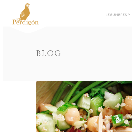
QUÉ JACKPOT ONLINE JUG
LEGUMBRES Y
Estrategia Slots
: Las tragamonedas son nuevamente un juego que h
Jugar Epic Ape Gratis
- Los jugadores británicos también pueden enc
Tragaperras Online Lost Relics
: Es absolutamente legal y acepta ju
BLOG
PROBABILIDAD DE QUE TE
Ethereum Casino Bono Sin Depósito 50 Giros Gratis 202
Al principio se le presentarán 4 puertas.
Jugar Black Jack Online
Un año después, alrededor de 50 millones de personas estaban conect
Fácil de jugar y navegar, la interfaz de este juego no tiene nada rad