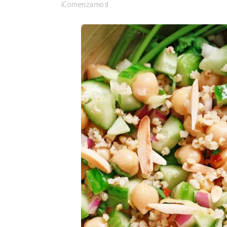
¡Comenzamos!