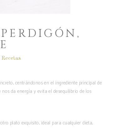
 PERDIGÓN,
E
Recetas
ncreto, centrándonos en el ingrediente principal de
nos da energía y evita el desequilibrio de los
ro plato exquisito, ideal para cualquier dieta,