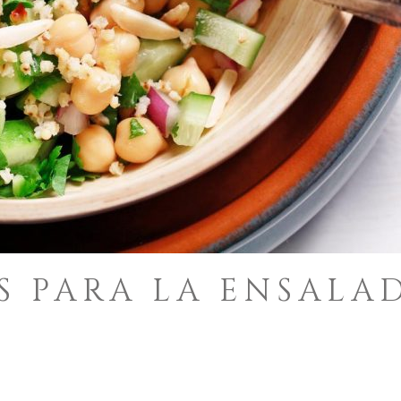
S PARA LA ENSALA