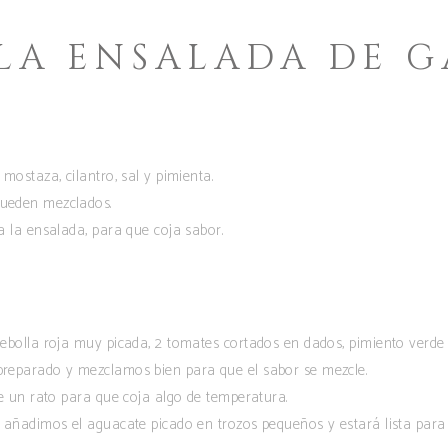
LA ENSALADA DE 
mostaza, cilantro, sal y pimienta.
queden mezclados.
a la ensalada, para que coja sabor.
 cebolla roja muy picada, 2 tomates cortados en dados, pimiento verd
 preparado y mezclamos bien para que el sabor se mezcle.
nte un rato para que coja algo de temperatura.
e añadimos el aguacate picado en trozos pequeños y estará lista para 